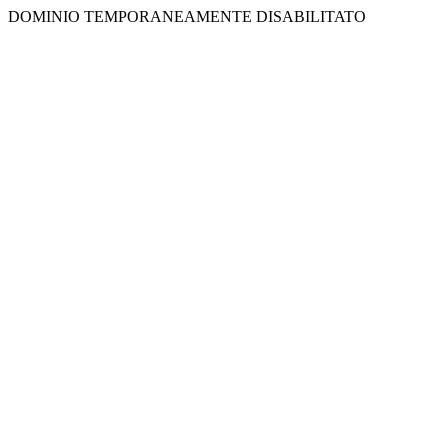
DOMINIO TEMPORANEAMENTE DISABILITATO